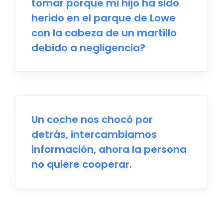
tomar porque mi hijo ha sido
herido en el parque de Lowe
con la cabeza de un martillo
debido a negligencia?
Un coche nos chocó por
detrás, intercambiamos
información, ahora la persona
no quiere cooperar.