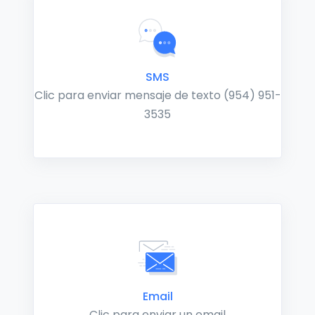
SMS
Clic para enviar mensaje de texto (954) 951-
3535
Email
Clic para enviar un email