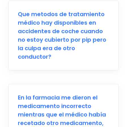
Que metodos de tratamiento
médico hay disponibles en
accidentes de coche cuando
no estoy cubierto por pip pero
la culpa era de otro
conductor?
En la farmacia me dieron el
medicamento incorrecto
mientras que el médico había
recetado otro medicamento,