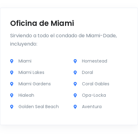
Oficina de Miami
Sirviendo a todo el condado de Miami-Dade,
incluyendo:
Miami
Homestead
Miami Lakes
Doral
Miami Gardens
Coral Gables
Hialeah
Opa-Locka
Golden Seal Beach
Aventura