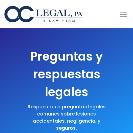
Preguntas y
respuestas
legales
Respuestas a preguntas legales
comunes sobre lesiones
accidentales, negligencia, y
seguros.