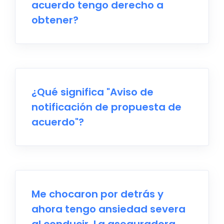
acuerdo tengo derecho a
obtener?
¿Qué significa "Aviso de
notificación de propuesta de
acuerdo"?
Me chocaron por detrás y
ahora tengo ansiedad severa