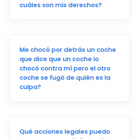
cuáles son mis derechos?
Me chocó por detrás un coche
que dice que un coche lo
chocó contra mí pero el otro
coche se fugó de quién es la
culpa?
Qué acciones legales puedo