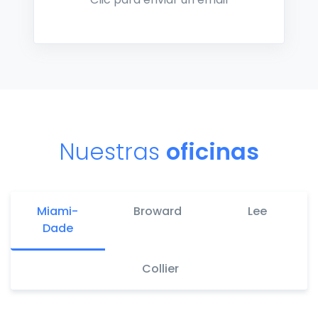
Nuestras
oficinas
Miami-
Broward
Lee
Dade
Collier