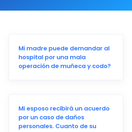
Mi madre puede demandar al
hospital por una mala
operación de muñeca y codo?
Mi esposo recibirá un acuerdo
por un caso de daños
personales. Cuanto de su