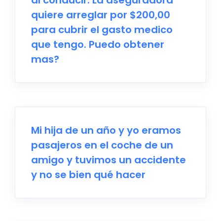
al conducir. La aseguradora
quiere arreglar por $200,00
para cubrir el gasto medico
que tengo. Puedo obtener
mas?
Mi hija de un año y yo eramos
pasajeros en el coche de un
amigo y tuvimos un accidente
y no se bien qué hacer