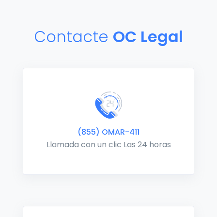
Contacte
OC Legal
(855) OMAR-411
Llamada con un clic Las 24 horas